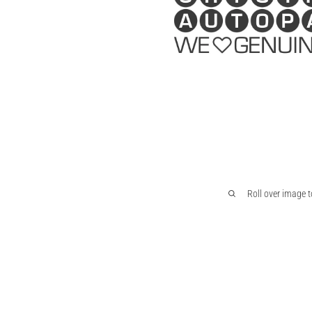
Roll over image 