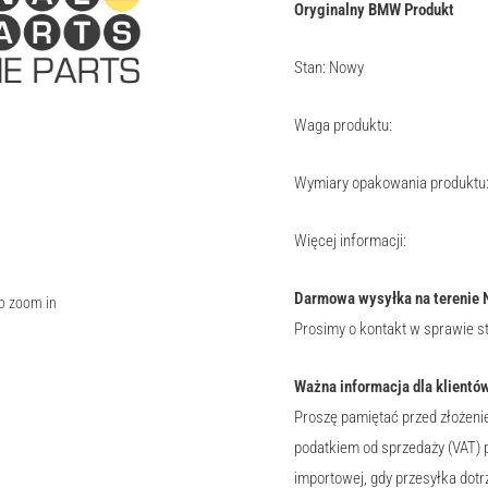
Oryginalny BMW Produkt
Stan: Nowy
Waga produktu:
Wymiary opakowania produktu
Więcej informacji:
Darmowa wysyłka na terenie 
to zoom in
Prosimy o kontakt w sprawie s
Ważna informacja dla klientów
Proszę pamiętać przed złożeni
podatkiem od sprzedaży (VAT) 
importowej, gdy przesyłka dotr