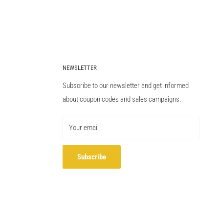
NEWSLETTER
Subscribe to our newsletter and get informed
about coupon codes and sales campaigns.
Your email
Subscribe