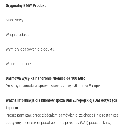
Oryginalny BMW Produkt
Stan: Nowy
Waga produktu:
Wymiary opakowania produktu:
Więcej informacji:
Darmowa wysyłka na terenie Niemiec od 100 Euro
Prosimy o kontakt w sprawie stawek za wysyłkę poza Europę
Ważna informacja dla klientów spoza Unii Europejskiej (UE) dotycząca
importu:
Proszę pamiętać przed złożeniem zamówienia, że chociaż nie zostaniesz
obciążony niemieckim podatkiem od sprzedaży (VAT) podczas kasy,