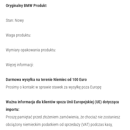
Oryginalny BMW Produkt
Stan: Nowy
Waga produktu:
Wymiary opakowania produktu:
Więcej informacji:
Darmowa wysyłka na terenie Niemiec od 100 Euro
Prosimy o kontakt w sprawie stawek za wysyłkę poza Europę
Ważna informacja dla klientów spoza Unii Europejskiej (UE) dotycząca
importu:
Proszę pamiętać przed złożeniem zamówienia, że chociaż nie zostaniesz
obciążony niemieckim podatkiem od sprzedaży (VAT) podczas kasy,