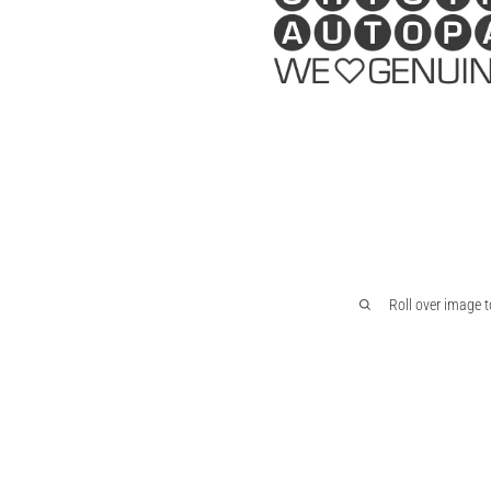
Roll over image 