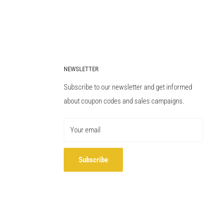
NEWSLETTER
Subscribe to our newsletter and get informed
about coupon codes and sales campaigns.
Your email
Subscribe