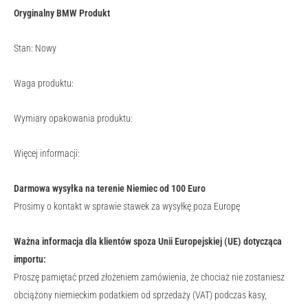
Oryginalny BMW Produkt
Stan: Nowy
Waga produktu:
Wymiary opakowania produktu:
Więcej informacji:
Darmowa wysyłka na terenie Niemiec od 100 Euro
Prosimy o kontakt w sprawie stawek za wysyłkę poza Europę
Ważna informacja dla klientów spoza Unii Europejskiej (UE) dotycząca
importu:
Proszę pamiętać przed złożeniem zamówienia, że chociaż nie zostaniesz
obciążony niemieckim podatkiem od sprzedaży (VAT) podczas kasy,