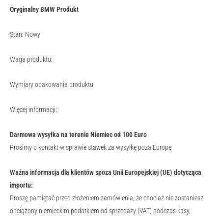
Oryginalny BMW Produkt
Stan: Nowy
Waga produktu:
Wymiary opakowania produktu:
Więcej informacji:
Darmowa wysyłka na terenie Niemiec od 100 Euro
Prosimy o kontakt w sprawie stawek za wysyłkę poza Europę
Ważna informacja dla klientów spoza Unii Europejskiej (UE) dotycząca
importu:
Proszę pamiętać przed złożeniem zamówienia, że chociaż nie zostaniesz
obciążony niemieckim podatkiem od sprzedaży (VAT) podczas kasy,