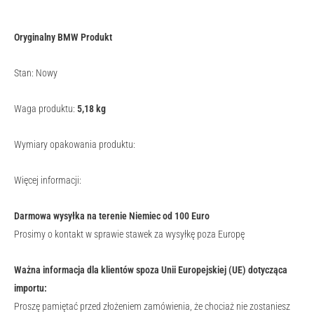
Oryginalny BMW Produkt
Stan: Nowy
Waga produktu:
5,18
kg
Wymiary opakowania produktu:
Więcej informacji:
Darmowa wysyłka na terenie Niemiec od 100 Euro
Prosimy o kontakt w sprawie stawek za wysyłkę poza Europę
Ważna informacja dla klientów spoza Unii Europejskiej (UE) dotycząca
importu:
Proszę pamiętać przed złożeniem zamówienia, że chociaż nie zostaniesz